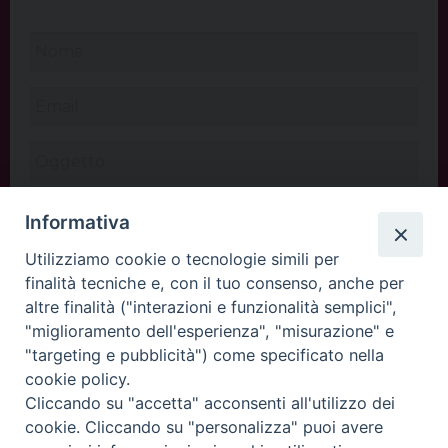
Informativa
Utilizziamo cookie o tecnologie simili per
finalità tecniche e, con il tuo consenso, anche per
altre finalità ("interazioni e funzionalità semplici",
"miglioramento dell'esperienza", "misurazione" e
"targeting e pubblicità") come specificato nella
cookie policy.
Cliccando su "accetta" acconsenti all'utilizzo dei
INVIA
cookie. Cliccando su "personalizza" puoi avere