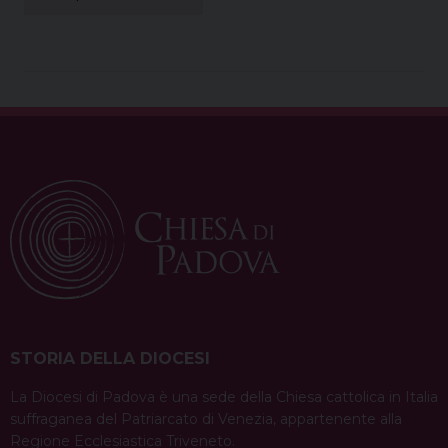
STORIA DELLA DIOCESI
La Diocesi di Padova è una sede della Chiesa cattolica in Italia
suffraganea del Patriarcato di Venezia, appartenente alla
Regione Ecclesiastica Triveneto.