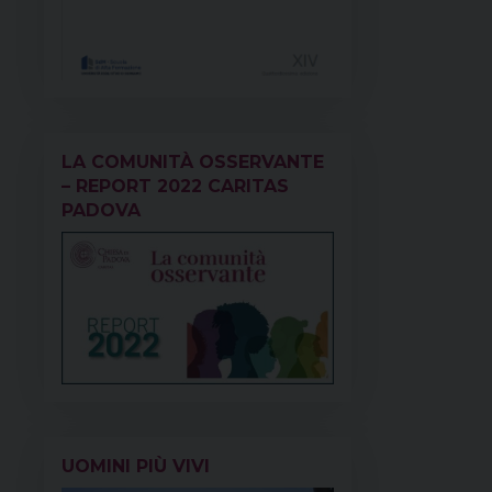
LA COMUNITÀ OSSERVANTE
– REPORT 2022 CARITAS
PADOVA
UOMINI PIÙ VIVI