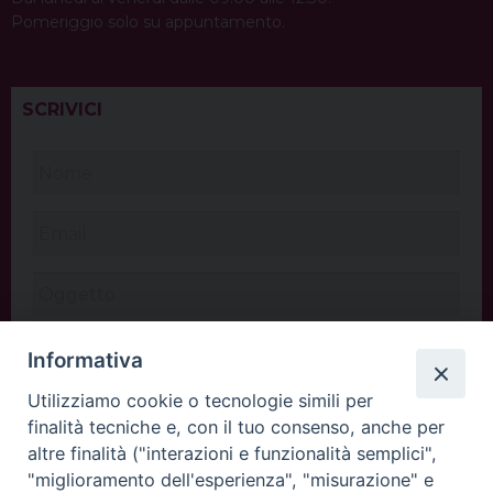
Pomeriggio solo su appuntamento.
SCRIVICI
Informativa
Utilizziamo cookie o tecnologie simili per
finalità tecniche e, con il tuo consenso, anche per
altre finalità ("interazioni e funzionalità semplici",
"miglioramento dell'esperienza", "misurazione" e