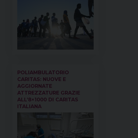
POLIAMBULATORIO
CARITAS: NUOVE E
AGGIORNATE
ATTREZZATURE GRAZIE
ALL’8×1000 DI CARITAS
ITALIANA