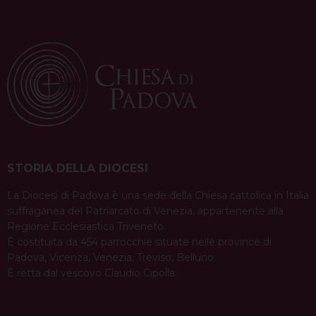
STORIA DELLA DIOCESI
La Diocesi di Padova è una sede della Chiesa cattolica in Italia
suffraganea del Patriarcato di Venezia, appartenente alla
Regione Ecclesiastica Triveneto.
È costituita da 454 parrocchie situate nelle province di
Padova, Vicenza, Venezia, Treviso, Belluno.
È retta dal vescovo Claudio Cipolla.