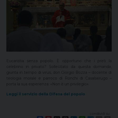
Eucaristia senza popolo. È opportuno che i preti la
celebrino in privato? Sollecitato da questa domanda,
giunta in tempo di virus, don Giorgio Bozza – docente di
teologia morale e parroco di Ronchi di Casalserugo –
porta la sua esperienza: «Non è un privilegio».
Leggi il servizio della Difesa del popolo
condividi su