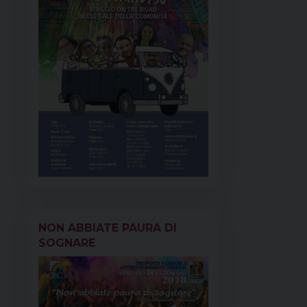
NON ABBIATE PAURA DI
SOGNARE