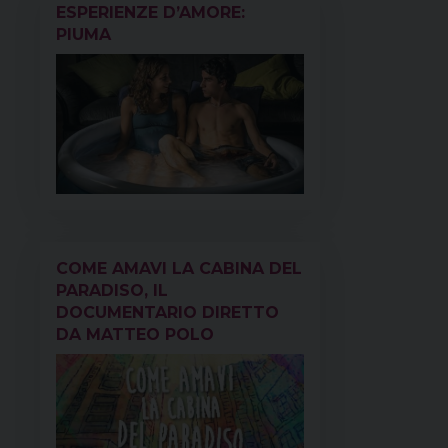
ESPERIENZE D’AMORE:
PIUMA
COME AMAVI LA CABINA DEL
PARADISO, IL
DOCUMENTARIO DIRETTO
DA MATTEO POLO