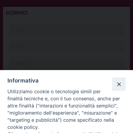
SCRIVICI
Informativa
Utilizziamo cookie o tecnologie simili per
finalità tecniche e, con il tuo consenso, anche per
altre finalità ("interazioni e funzionalità semplici",
"miglioramento dell'esperienza", "misurazione" e
"targeting e pubblicità") come specificato nella
cookie policy.