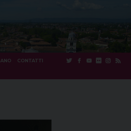
CANO
CONTATTI