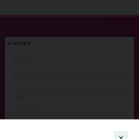
SCRIVICI