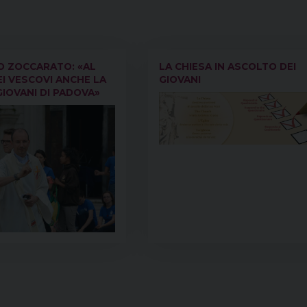
O ZOCCARATO: «AL
LA CHIESA IN ASCOLTO DEI
I VESCOVI ANCHE LA
GIOVANI
GIOVANI DI PADOVA»