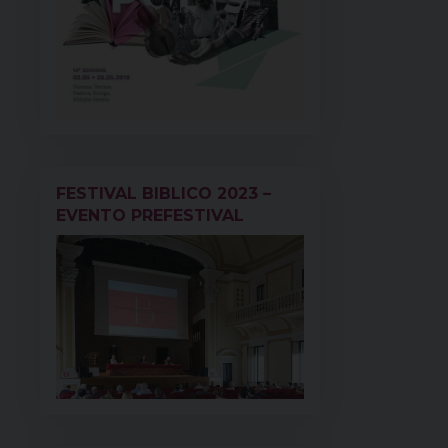
FESTIVAL BIBLICO 2023 –
EVENTO PREFESTIVAL