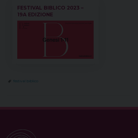
FESTIVAL BIBLICO 2023 –
19A EDIZIONE
festival biblico