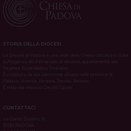
STORIA DELLA DIOCESI
La Diocesi di Padova è una sede della Chiesa cattolica in Italia
suffraganea del Patriarcato di Venezia, appartenente alla
Regione Ecclesiastica Triveneto.
È costituita da 454 parrocchie situate nelle province di
Padova, Vicenza, Venezia, Treviso, Belluno.
È retta dal vescovo Claudio Cipolla.
CONTATTACI
via Dietro Duomo, 15
35139 PADOVA