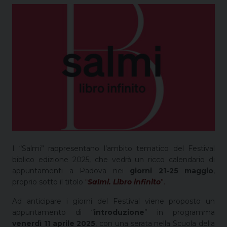
I “Salmi” rappresentano l’ambito tematico del Festival
biblico edizione 2025, che vedrà un ricco calendario di
appuntamenti a Padova nei
giorni 21-25 maggio
,
proprio sotto il titolo
“
Salmi. Libro infinito
”.
Ad anticipare i giorni del Festival viene proposto un
appuntamento di “
introduzione
” in programma
venerdì 11 aprile 2025
, con una serata nella Scuola della