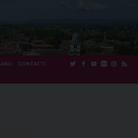
CANO
CONTATTI