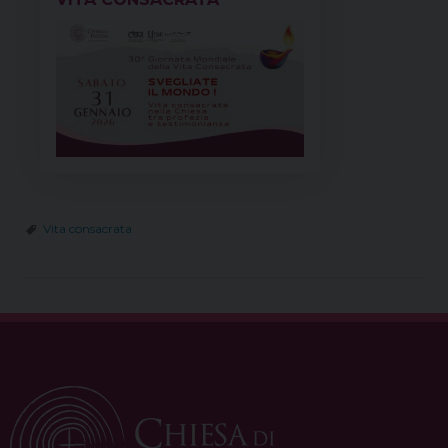
Vita consacrata