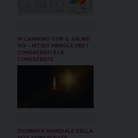
IN CAMMINO CON IL SALMO
109 – RITIRO MENSILE PER I
CONSACRATI E LE
CONSACRATE
GIORNATA MONDIALE DELLA
VITA CONSACRATA