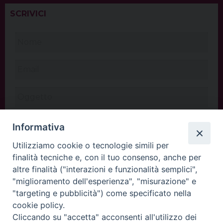
SCRIVICI
Informativa
Utilizziamo cookie o tecnologie simili per
finalità tecniche e, con il tuo consenso, anche per
altre finalità ("interazioni e funzionalità semplici",
"miglioramento dell'esperienza", "misurazione" e
"targeting e pubblicità") come specificato nella
cookie policy.
Cliccando su "accetta" acconsenti all'utilizzo dei
INVIA