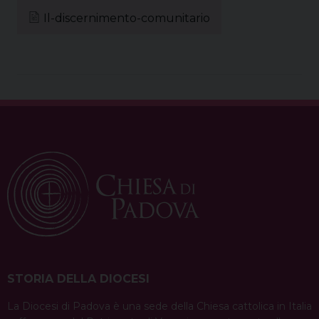
Il-discernimento-comunitario
STORIA DELLA DIOCESI
La Diocesi di Padova è una sede della Chiesa cattolica in Italia