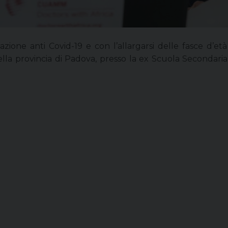
azione anti Covid-19 e con l’allargarsi delle fasce d’et
lla provincia di Padova, presso la ex Scuola Secondaria