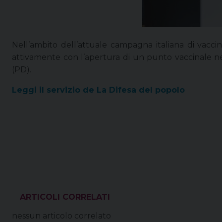
Nell’ambito dell’attuale campagna italiana di vaccin
attivamente con l’apertura di un punto vaccinale ne
(PD).
Leggi il servizio de La Difesa del popolo
VEDI ANCHE
nessun articolo correlato