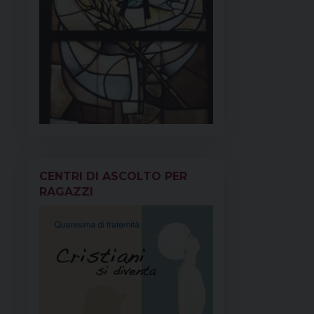
CENTRI DI ASCOLTO PER
RAGAZZI