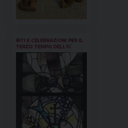
RITI E CELEBRAZIONI PER IL
TERZO TEMPO DELL’IC