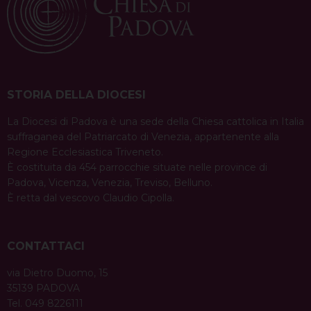
STORIA DELLA DIOCESI
La Diocesi di Padova è una sede della Chiesa cattolica in Italia
suffraganea del Patriarcato di Venezia, appartenente alla
Regione Ecclesiastica Triveneto.
È costituita da 454 parrocchie situate nelle province di
Padova, Vicenza, Venezia, Treviso, Belluno.
È retta dal vescovo Claudio Cipolla.
CONTATTACI
via Dietro Duomo, 15
35139 PADOVA
Tel. 049 8226111