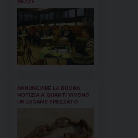
BEZZE
ANNUNCIARE LA BUONA
NOTIZIA A QUANTI VIVONO
UN LEGAME SPEZZATO