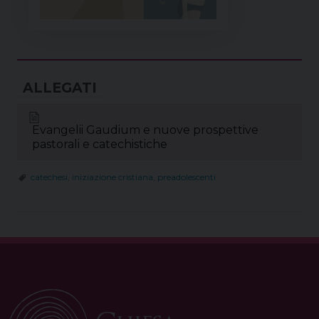
Evangelii Gaudium e nuove prospettive
pastorali e catechistiche
catechesi
,
iniziazione cristiana
,
preadolescenti