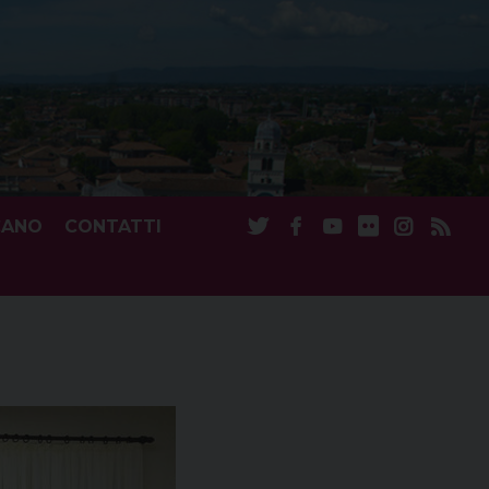
CANO
CONTATTI