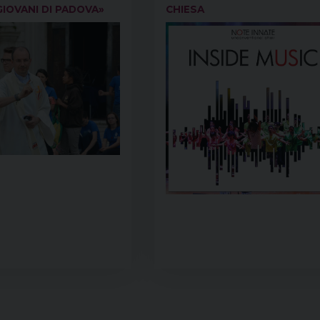
GIOVANI DI PADOVA»
CHIESA