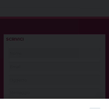
SCRIVICI