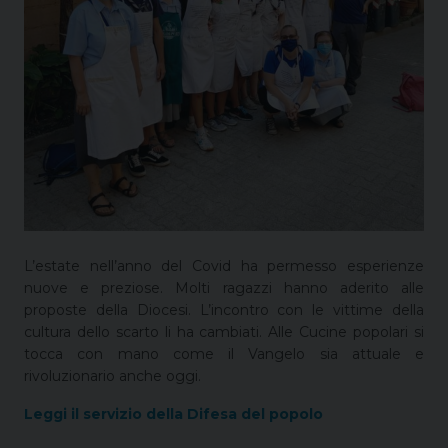
L’estate nell’anno del Covid ha permesso esperienze
nuove e preziose. Molti ragazzi hanno aderito alle
proposte della Diocesi. L’incontro con le vittime della
cultura dello scarto li ha cambiati. Alle Cucine popolari si
tocca con mano come il Vangelo sia attuale e
rivoluzionario anche oggi.
Leggi il servizio della Difesa del popolo