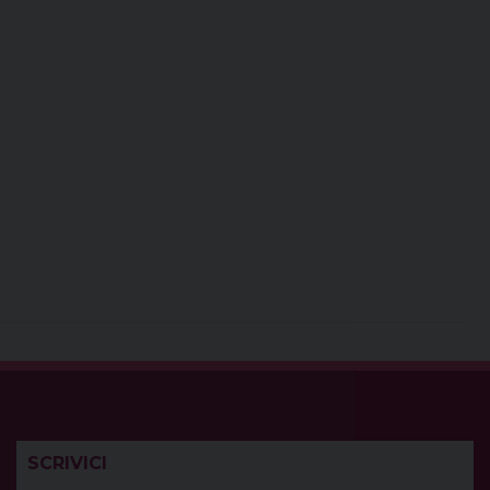
SCRIVICI