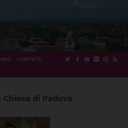
CANO
CONTATTI
a Chiesa di Padova