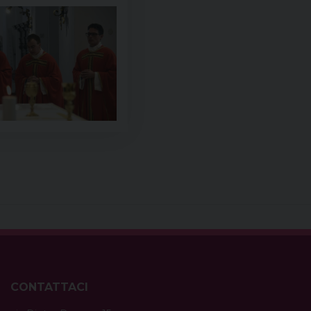
CONTATTACI