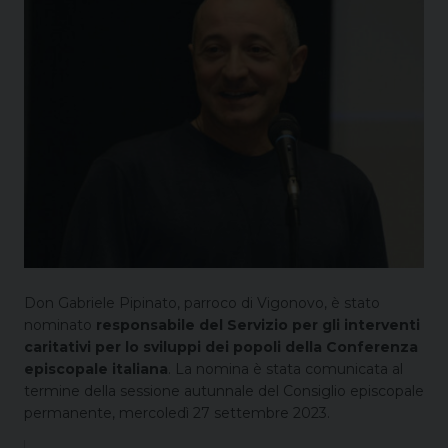
Don Gabriele Pipinato, parroco di Vigonovo, è stato
nominato
responsabile del Servizio per gli interventi
caritativi per lo sviluppi dei popoli della Conferenza
episcopale italiana
. La nomina è stata comunicata al
termine della sessione autunnale del Consiglio episcopale
permanente, mercoledì 27 settembre 2023.