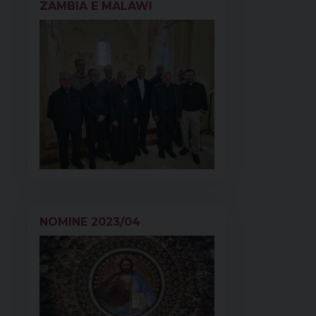
ZAMBIA E MALAWI
NOMINE 2023/04