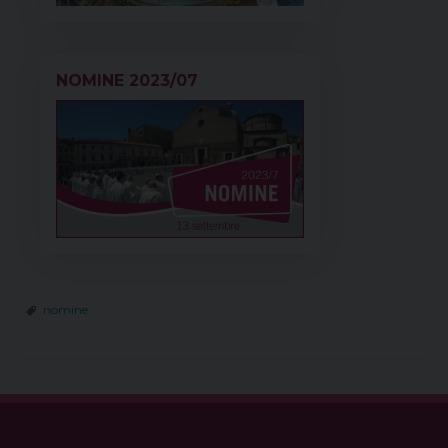
NOMINE 2023/07
nomine