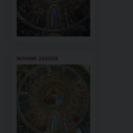
NOMINE 2023/05