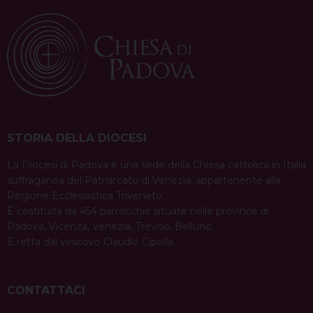
STORIA DELLA DIOCESI
La Diocesi di Padova è una sede della Chiesa cattolica in Italia
suffraganea del Patriarcato di Venezia, appartenente alla
Regione Ecclesiastica Triveneto.
È costituita da 454 parrocchie situate nelle province di
Padova, Vicenza, Venezia, Treviso, Belluno.
È retta dal vescovo Claudio Cipolla.
CONTATTACI