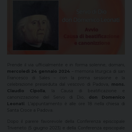
Prende il via ufficialmente e in forma solenne, domani,
mercoledì 24 gennaio 2024
– memoria liturgica di san
Francesco di Sales – con la prima sessione e la
celebrazione presieduta dal vescovo di Padova,
mons.
Claudio Cipolla
, la Causa di beatificazione e
canonizzazione del Servo di Dio,
don Domenico
Leonati
. L’appuntamento è alle ore 18 nella chiesa di
Santa Croce a Padova.
Dopo il parere favorevole della Conferenza episcopale
Triveneto (5 giugno 2023) e della Conferenza episcopale