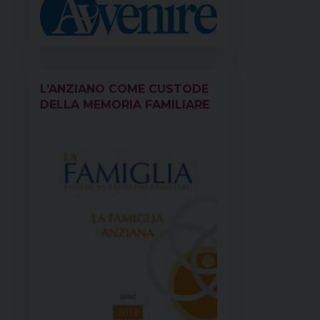
L’ANZIANO COME CUSTODE
DELLA MEMORIA FAMILIARE