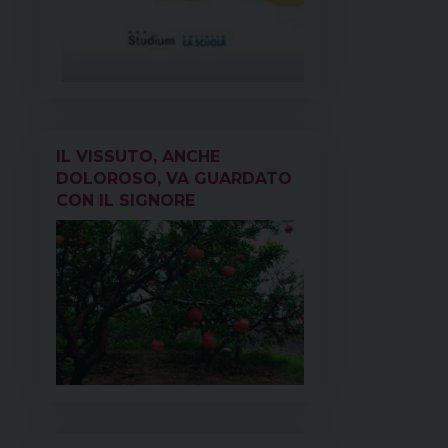
IL VISSUTO, ANCHE
DOLOROSO, VA GUARDATO
CON IL SIGNORE