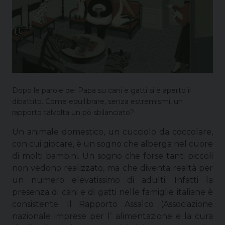
Dopo le parole del Papa su cani e gatti si è aperto il
dibattito. Come equilibrare, senza estremismi, un
rapporto talvolta un pò sbilanciato?
Un animale domestico, un cucciolo da coccolare,
con cui giocare, è un sogno che alberga nel cuore
di molti bambini. Un sogno che forse tanti piccoli
non vedono realizzato, ma che diventa realtà per
un numero elevatissimo di adulti. Infatti la
presenza di cani e di gatti nelle famiglie italiane è
consistente. Il Rapporto Assalco (Associazione
nazionale imprese per l’ alimentazione e la cura