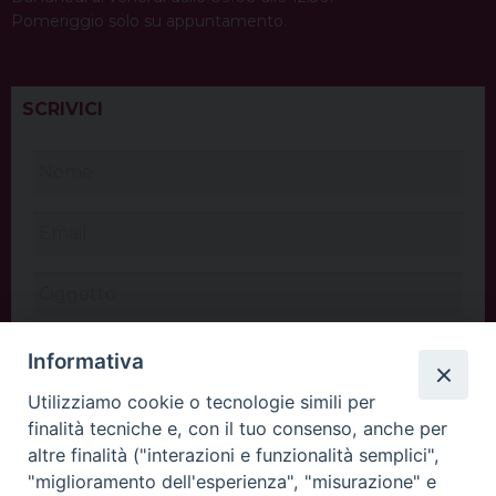
Pomeriggio solo su appuntamento.
SCRIVICI
Informativa
Utilizziamo cookie o tecnologie simili per
finalità tecniche e, con il tuo consenso, anche per
altre finalità ("interazioni e funzionalità semplici",
"miglioramento dell'esperienza", "misurazione" e