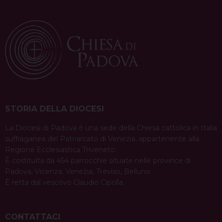
STORIA DELLA DIOCESI
La Diocesi di Padova è una sede della Chiesa cattolica in Italia
suffraganea del Patriarcato di Venezia, appartenente alla
Regione Ecclesiastica Triveneto.
È costituita da 454 parrocchie situate nelle province di
Padova, Vicenza, Venezia, Treviso, Belluno.
È retta dal vescovo Claudio Cipolla.
CONTATTACI