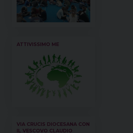
ATTIVISSIMO ME
VIA CRUCIS DIOCESANA CON
IL VESCOVO CLAUDIO