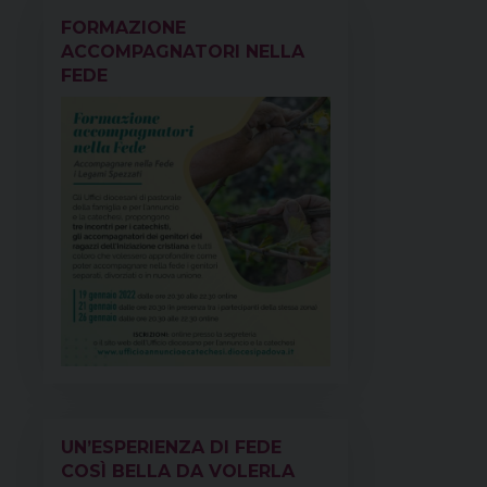
FORMAZIONE
ACCOMPAGNATORI NELLA
FEDE
UN’ESPERIENZA DI FEDE
COSÌ BELLA DA VOLERLA