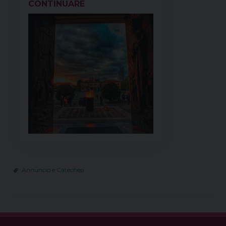
CONTINUARE
Annuncio e Catechesi