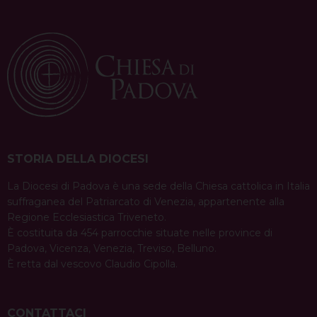
STORIA DELLA DIOCESI
La Diocesi di Padova è una sede della Chiesa cattolica in Italia
suffraganea del Patriarcato di Venezia, appartenente alla
Regione Ecclesiastica Triveneto.
È costituita da 454 parrocchie situate nelle province di
Padova, Vicenza, Venezia, Treviso, Belluno.
È retta dal vescovo Claudio Cipolla.
CONTATTACI