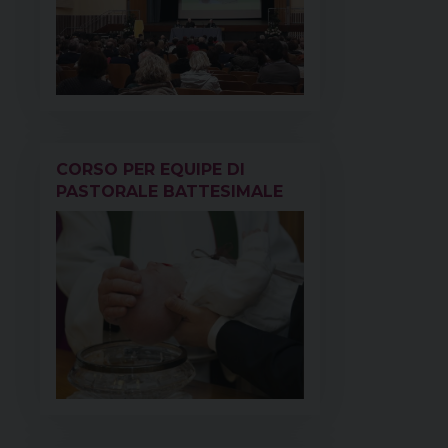
CORSO PER EQUIPE DI
PASTORALE BATTESIMALE