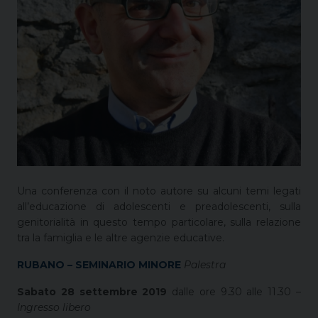
Una conferenza con il noto autore su alcuni temi legati
all’educazione di adolescenti e preadolescenti, sulla
genitorialità in questo tempo particolare, sulla relazione
tra la famiglia e le altre agenzie educative.
RUBANO – SEMINARIO MINORE
Palestra
Sabato 28 settembre 2019
dalle ore 9.30 alle 11.30 –
Ingresso libero