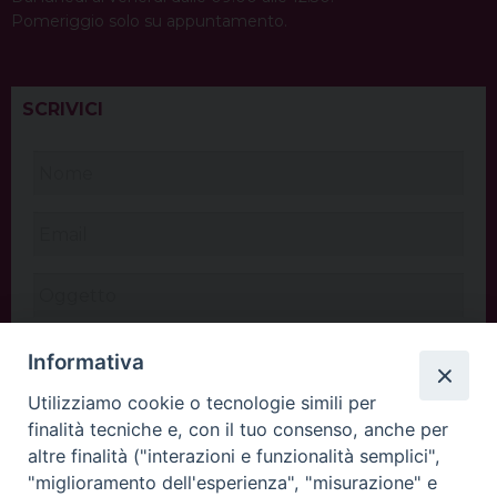
Pomeriggio solo su appuntamento.
SCRIVICI
Informativa
Utilizziamo cookie o tecnologie simili per
finalità tecniche e, con il tuo consenso, anche per
altre finalità ("interazioni e funzionalità semplici",
"miglioramento dell'esperienza", "misurazione" e