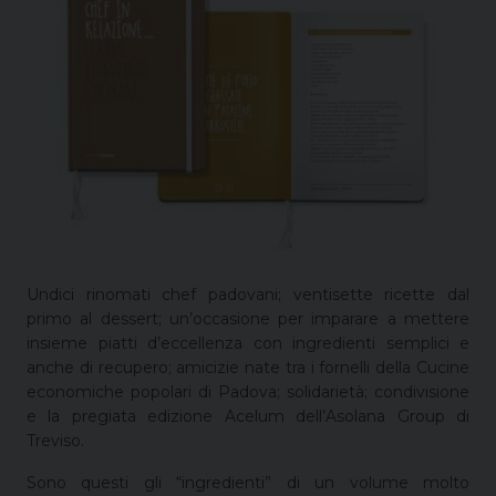
Undici rinomati chef padovani; ventisette ricette dal
primo al dessert; un’occasione per imparare a mettere
insieme piatti d’eccellenza con ingredienti semplici e
anche di recupero; amicizie nate tra i fornelli della Cucine
economiche popolari di Padova; solidarietà; condivisione
e la pregiata edizione Acelum dell’Asolana Group di
Treviso.
Sono questi gli “ingredienti” di un volume molto