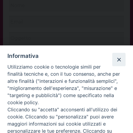
Informativa
Utilizziamo cookie o tecnologie simili per
finalità tecniche e, con il tuo consenso, anche per
altre finalità ("interazioni e funzionalità semplici",
"miglioramento dell'esperienza", "misurazione" e
"targeting e pubblicità") come specificato nella
cookie policy.
Cliccando su "accetta" acconsenti all'utilizzo dei
INVIA
cookie. Cliccando su "personalizza" puoi avere
maggiori informazioni sui cookie utilizzati e
personalizzare le tue preferenze. Cliccando su