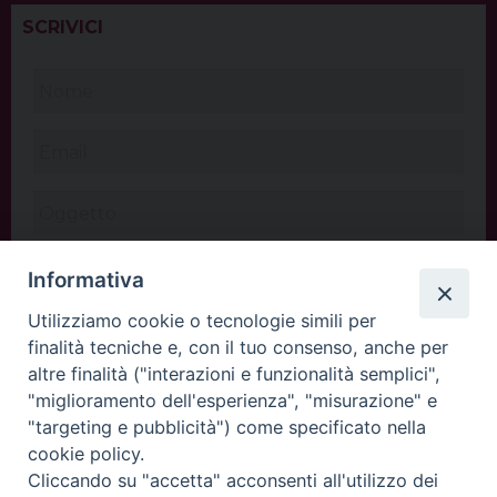
SCRIVICI
Informativa
Utilizziamo cookie o tecnologie simili per
finalità tecniche e, con il tuo consenso, anche per
altre finalità ("interazioni e funzionalità semplici",
"miglioramento dell'esperienza", "misurazione" e
"targeting e pubblicità") come specificato nella
cookie policy.
Cliccando su "accetta" acconsenti all'utilizzo dei
INVIA