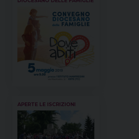
DIOCESANO DELLE FAMIGLIE
APERTE LE ISCRIZIONI