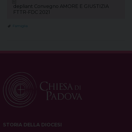
depliant Convegno AMORE E GIUSTIZIA
FTTR-FDC 2021
Famiglia
STORIA DELLA DIOCESI