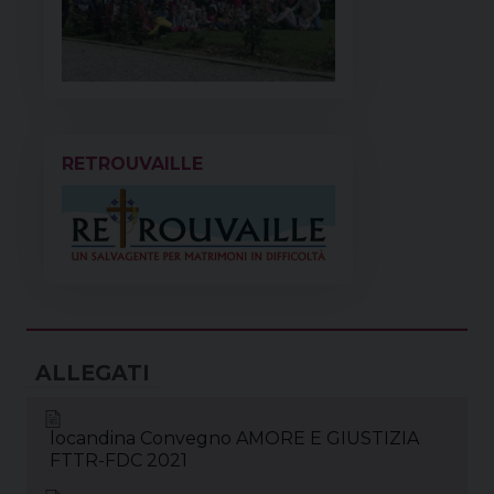
RETROUVAILLE
locandina Convegno AMORE E GIUSTIZIA
FTTR-FDC 2021