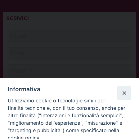
SCRIVICI
Informativa
Utilizziamo cookie o tecnologie simili per
finalità tecniche e, con il tuo consenso, anche per
altre finalità ("interazioni e funzionalità semplici",
"miglioramento dell'esperienza", "misurazione" e
"targeting e pubblicità") come specificato nella
cookie policy.