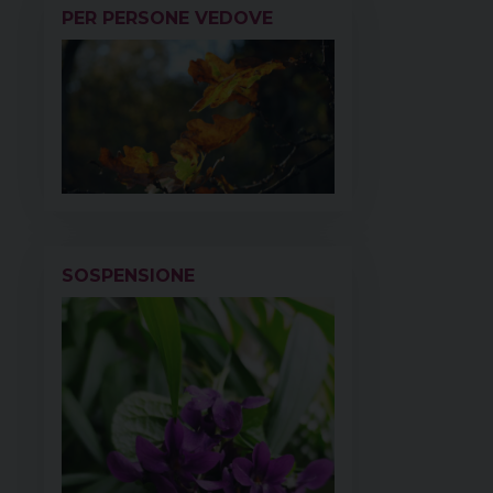
PER PERSONE VEDOVE
SOSPENSIONE