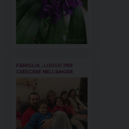
FAMIGLIA , LUOGO PER
CRESCERE NELL’AMORE