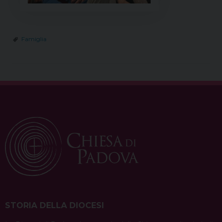
Famiglia
STORIA DELLA DIOCESI