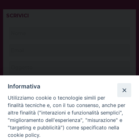
SCRIVICI
Informativa
Utilizziamo cookie o tecnologie simili per
finalità tecniche e, con il tuo consenso, anche per
altre finalità ("interazioni e funzionalità semplici",
"miglioramento dell'esperienza", "misurazione" e
"targeting e pubblicità") come specificato nella
cookie policy.