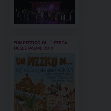
“UN PIZZICO DI…”: FESTA
DELLE PALME 2019