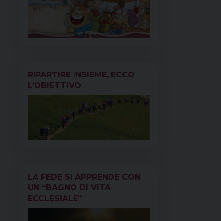
RIPARTIRE INSIEME, ECCO
L’OBIETTIVO
LA FEDE SI APPRENDE CON
UN “BAGNO DI VITA
ECCLESIALE”