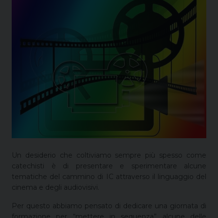
Un desiderio che coltiviamo sempre più spesso come
catechisti è di presentare e sperimentare alcune
tematiche del cammino di IC attraverso il linguaggio del
cinema e degli audiovisivi.
Per questo abbiamo pensato di dedicare una giornata di
formazione per “mettere in sequenza” alcune delle