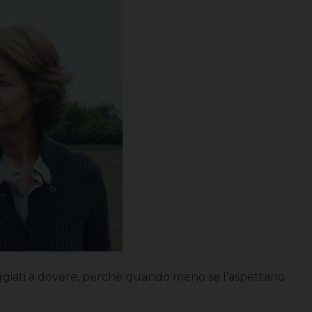
ggiati a dovere, perchè quando meno se l’aspettano