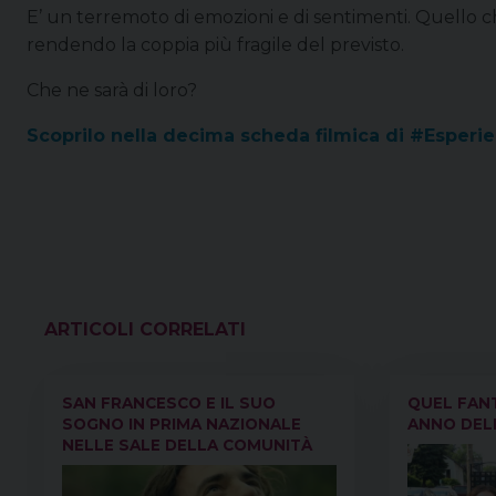
E’ un terremoto di emozioni e di sentimenti. Quello 
rendendo la coppia più fragile del previsto.
Che ne sarà di loro?
Scoprilo nella decima scheda filmica di #Esper
VEDI ANCHE
SAN FRANCESCO E IL SUO
QUEL FAN
SOGNO IN PRIMA NAZIONALE
ANNO DELL
NELLE SALE DELLA COMUNITÀ