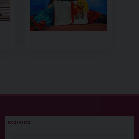
SCRIVICI