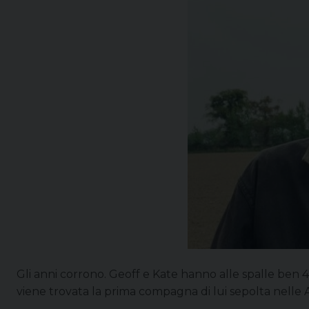
Gli anni corrono. Geoff e Kate hanno alle spalle be
viene trovata la prima compagna di lui sepolta nelle A