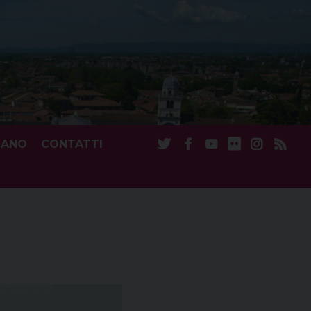
CANO
CONTATTI