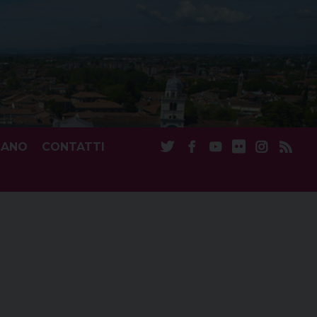
CANO
CONTATTI