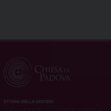
STORIA DELLA DIOCESI