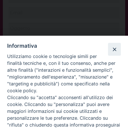
Informativa
Utilizziamo cookie o tecnologie simili per
finalità tecniche e, con il tuo consenso, anche per
altre finalità ("interazioni e funzionalità semplici",
"miglioramento dell'esperienza", "misurazione" e
"targeting e pubblicità") come specificato nella
cookie policy.
Cliccando su "accetta" acconsenti all'utilizzo dei
INVIA
cookie. Cliccando su "personalizza" puoi avere
maggiori informazioni sui cookie utilizzati e
personalizzare le tue preferenze. Cliccando su
"rifiuta" o chiudendo questa informativa proseguirai
Copyright©
ChiesadiPadova2022