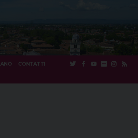
CANO
CONTATTI