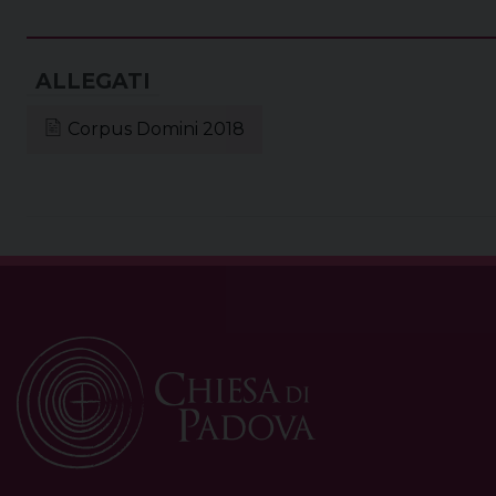
Corpus Domini 2018