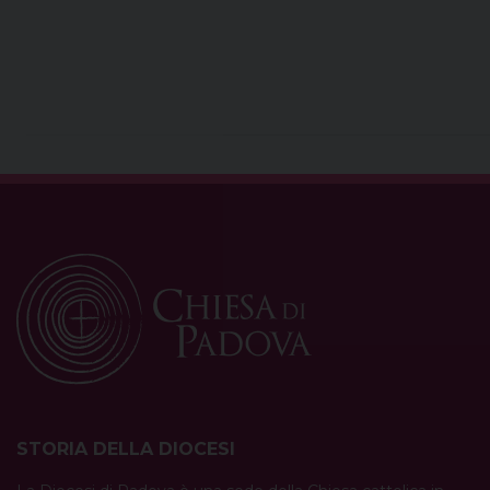
STORIA DELLA DIOCESI