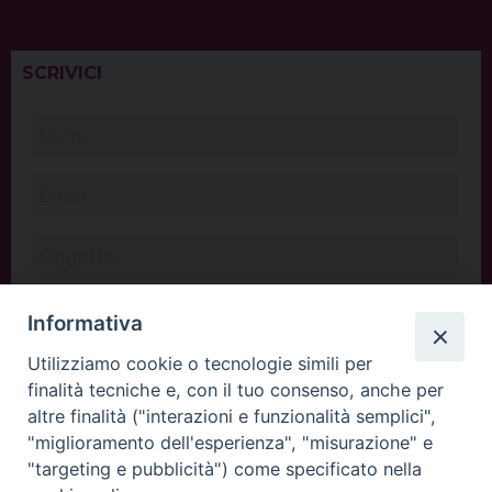
SCRIVICI
Informativa
Utilizziamo cookie o tecnologie simili per
finalità tecniche e, con il tuo consenso, anche per
altre finalità ("interazioni e funzionalità semplici",
"miglioramento dell'esperienza", "misurazione" e
"targeting e pubblicità") come specificato nella