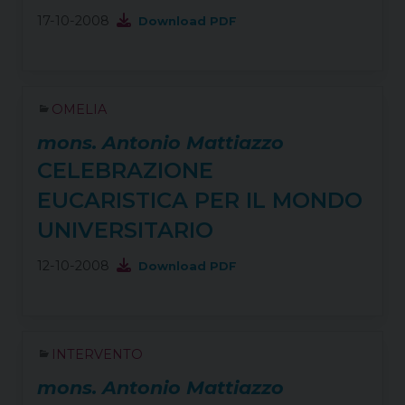
17-10-2008
Download PDF
OMELIA
mons. Antonio Mattiazzo
CELEBRAZIONE
EUCARISTICA PER IL MONDO
UNIVERSITARIO
12-10-2008
Download PDF
INTERVENTO
mons. Antonio Mattiazzo