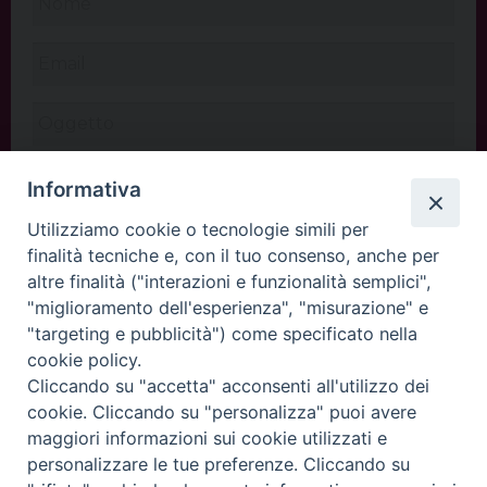
Informativa
Utilizziamo cookie o tecnologie simili per
finalità tecniche e, con il tuo consenso, anche per
altre finalità ("interazioni e funzionalità semplici",
"miglioramento dell'esperienza", "misurazione" e
"targeting e pubblicità") come specificato nella
cookie policy.
Cliccando su "accetta" acconsenti all'utilizzo dei
INVIA
cookie. Cliccando su "personalizza" puoi avere
maggiori informazioni sui cookie utilizzati e
personalizzare le tue preferenze. Cliccando su