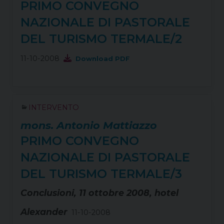
PRIMO CONVEGNO
NAZIONALE DI PASTORALE
DEL TURISMO TERMALE/2
11-10-2008
Download PDF
INTERVENTO
mons. Antonio Mattiazzo
PRIMO CONVEGNO
NAZIONALE DI PASTORALE
DEL TURISMO TERMALE/3
Conclusioni, 11 ottobre 2008, hotel
Alexander
11-10-2008