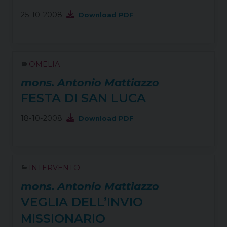
25-10-2008
Download PDF
OMELIA
mons. Antonio Mattiazzo
FESTA DI SAN LUCA
18-10-2008
Download PDF
INTERVENTO
mons. Antonio Mattiazzo
VEGLIA DELL’INVIO
MISSIONARIO