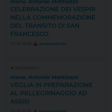
mons. Antonio Mattiazzo
CELEBRAZIONE DEI VESPRI
NELLA COMMEMORAZIONE
DEL TRANSITO DI SAN
FRANCESCO
03-10-2008
Download PDF
INTERVENTO
mons. Antonio Mattiazzo
VEGLIA IN PREPARAZIONE
AL PELLEGRINAGGIO AD
ASSISI
17-09-2008
Download PDF