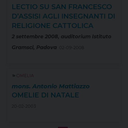
LECTIO SU SAN FRANCESCO
D’ASSISI AGLI INSEGNANTI DI
RELIGIONE CATTOLICA
2 settembre 2008, auditorium Istituto
Gramsci, Padova
02-09-2008
OMELIA
mons. Antonio Mattiazzo
OMELIE DI NATALE
20-02-2003