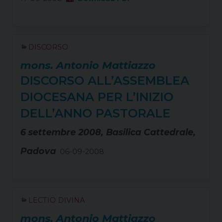
DISCORSO
mons. Antonio Mattiazzo
DISCORSO ALL’ASSEMBLEA
DIOCESANA PER L’INIZIO
DELL’ANNO PASTORALE
6 settembre 2008, Basilica Cattedrale,
Padova
06-09-2008
LECTIO DIVINA
mons. Antonio Mattiazzo