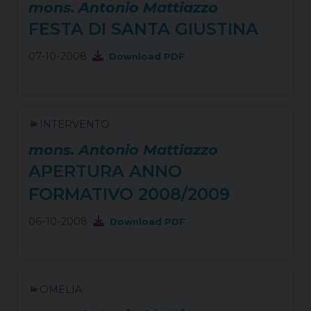
mons. Antonio Mattiazzo
FESTA DI SANTA GIUSTINA
07-10-2008
Download PDF
INTERVENTO
mons. Antonio Mattiazzo
APERTURA ANNO
FORMATIVO 2008/2009
06-10-2008
Download PDF
OMELIA