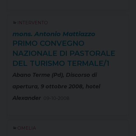
INTERVENTO
mons. Antonio Mattiazzo
PRIMO CONVEGNO
NAZIONALE DI PASTORALE
DEL TURISMO TERMALE/1
Abano Terme (Pd), Discorso di
apertura, 9 ottobre 2008, hotel
Alexander
09-10-2008
OMELIA