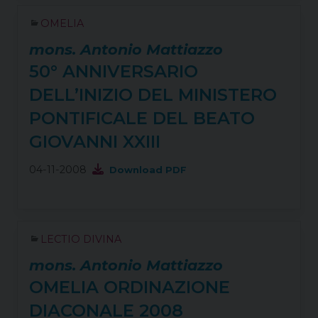
OMELIA
mons. Antonio Mattiazzo
50° ANNIVERSARIO
DELL’INIZIO DEL MINISTERO
PONTIFICALE DEL BEATO
GIOVANNI XXIII
04-11-2008
Download PDF
LECTIO DIVINA
mons. Antonio Mattiazzo
OMELIA ORDINAZIONE
DIACONALE 2008