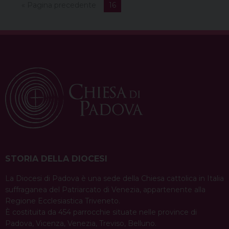
« Pagina precedente
16
STORIA DELLA DIOCESI
La Diocesi di Padova è una sede della Chiesa cattolica in Italia
suffraganea del Patriarcato di Venezia, appartenente alla
Regione Ecclesiastica Triveneto.
È costituita da 454 parrocchie situate nelle province di
Padova, Vicenza, Venezia, Treviso, Belluno.