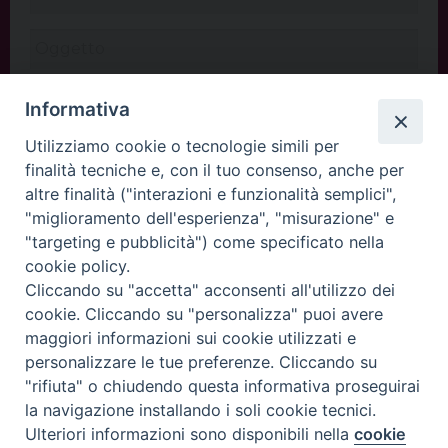
Informativa
Utilizziamo cookie o tecnologie simili per
finalità tecniche e, con il tuo consenso, anche per
altre finalità ("interazioni e funzionalità semplici",
"miglioramento dell'esperienza", "misurazione" e
"targeting e pubblicità") come specificato nella
cookie policy.
Cliccando su "accetta" acconsenti all'utilizzo dei
INVIA
cookie. Cliccando su "personalizza" puoi avere
maggiori informazioni sui cookie utilizzati e
personalizzare le tue preferenze. Cliccando su
"rifiuta" o chiudendo questa informativa proseguirai
Copyright©
ChiesadiPadova2022
Privacy Policy
la navigazione installando i soli cookie tecnici.
Ulteriori informazioni sono disponibili nella
cookie
Preferenze Cookie