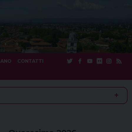
CANO
CONTATTI