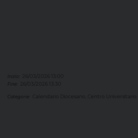
26/03/2026 13:00
Inizio:
26/03/2026 13:30
Fine:
Calendario Diocesano, Centro Universitario
Categorie: