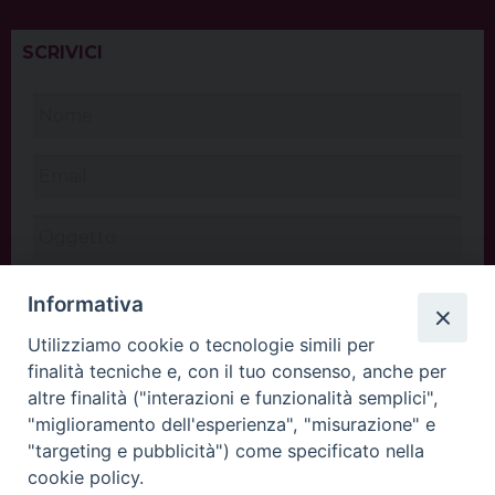
SCRIVICI
Informativa
Utilizziamo cookie o tecnologie simili per
finalità tecniche e, con il tuo consenso, anche per
altre finalità ("interazioni e funzionalità semplici",
"miglioramento dell'esperienza", "misurazione" e
"targeting e pubblicità") come specificato nella
cookie policy.