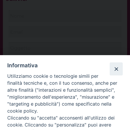
Informativa
Utilizziamo cookie o tecnologie simili per
finalità tecniche e, con il tuo consenso, anche per
altre finalità ("interazioni e funzionalità semplici",
"miglioramento dell'esperienza", "misurazione" e
"targeting e pubblicità") come specificato nella
cookie policy.
Cliccando su "accetta" acconsenti all'utilizzo dei
INVIA
cookie. Cliccando su "personalizza" puoi avere