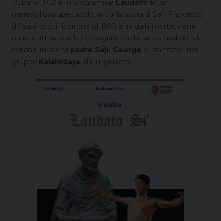
Rubano (PD) è in programma
Laudato si’
, un
meraviglioso spettacolo, in cui la storia di San Francesco
d’Assisi, di cui ricorrono gli 800 anni dalla morte, viene
narrata attraverso le coreografie della danza tradizionale
indiana. In scena
padre Saju George
e i danzatori del
gruppo
Kalahrdaya
, da lui guidato.