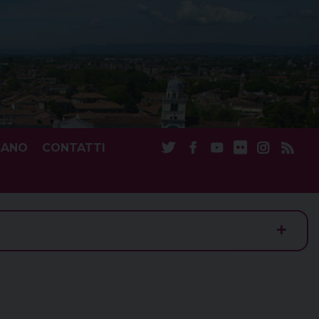
CANO
CONTATTI