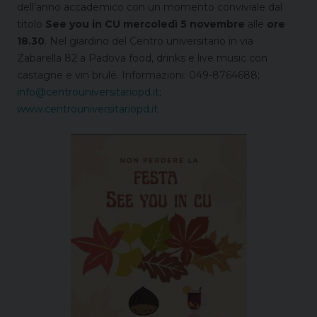
dell’anno accademico con un momento conviviale dal
titolo
See you in CU mercoledì 5 novembre
alle
ore
18.30
. Nel giardino del Centro universitario in via
Zabarella 82 a Padova food, drinks e live music con
castagne e vin brulé.
Informazioni: 049-8764688;
info@centrouniversitariopd.it
;
www.centrouniversitariopd.it