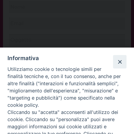
Informativa
Utilizziamo cookie o tecnologie simili per
finalità tecniche e, con il tuo consenso, anche per
altre finalità ("interazioni e funzionalità semplici",
"miglioramento dell'esperienza", "misurazione" e
"targeting e pubblicità") come specificato nella
cookie policy.
Cliccando su "accetta" acconsenti all'utilizzo dei
INVIA
cookie. Cliccando su "personalizza" puoi avere
maggiori informazioni sui cookie utilizzati e
personalizzare le tue preferenze. Cliccando su