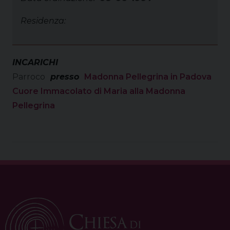
Residenza:
INCARICHI
Parroco
presso
Madonna Pellegrina in Padova
Cuore Immacolato di Maria alla Madonna
Pellegrina