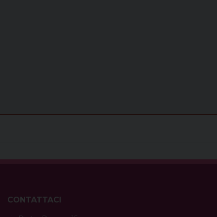
CONTATTACI