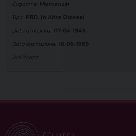
Mercanzin
Cognome:
PRD. In Altre Diocesi
Tipo:
07-04-1945
Data di nascita:
16-06-1969
Data ordinazione:
Residenza: