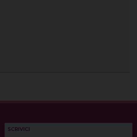
SCRIVICI