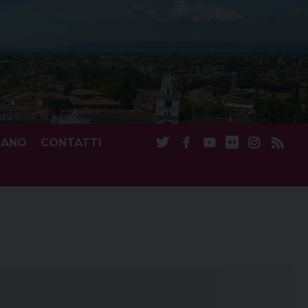
CANO
CONTATTI