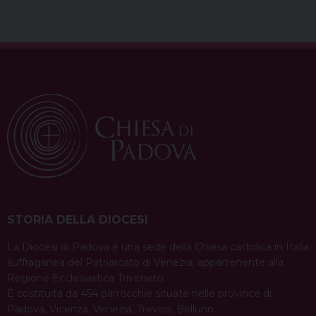
STORIA DELLA DIOCESI
La Diocesi di Padova è una sede della Chiesa cattolica in Italia
suffraganea del Patriarcato di Venezia, appartenente alla
Regione Ecclesiastica Triveneto.
È costituita da 454 parrocchie situate nelle province di
Padova, Vicenza, Venezia, Treviso, Belluno.