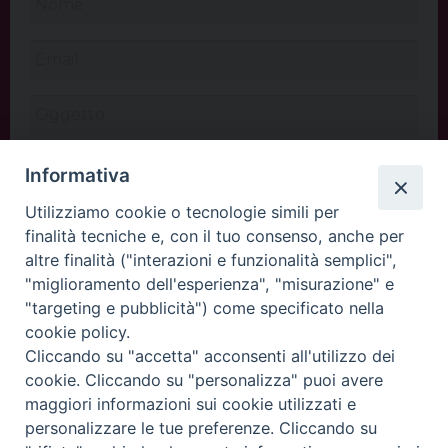
Informativa
Utilizziamo cookie o tecnologie simili per
finalità tecniche e, con il tuo consenso, anche per
altre finalità ("interazioni e funzionalità semplici",
"miglioramento dell'esperienza", "misurazione" e
"targeting e pubblicità") come specificato nella
cookie policy.
Cliccando su "accetta" acconsenti all'utilizzo dei
INVIA
cookie. Cliccando su "personalizza" puoi avere
maggiori informazioni sui cookie utilizzati e
personalizzare le tue preferenze. Cliccando su