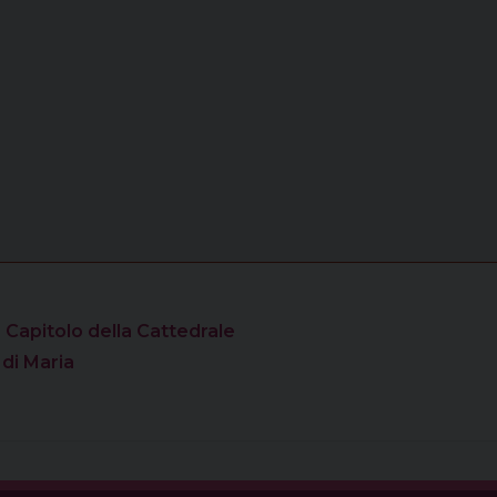
 Capitolo della Cattedrale
di Maria