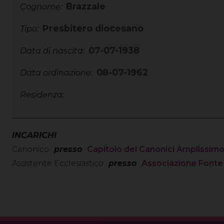
Brazzale
Cognome:
Presbitero diocesano
Tipo:
07-07-1938
Data di nascita:
08-07-1962
Data ordinazione:
Residenza:
INCARICHI
Canonico
presso
Capitolo dei Canonici Amplissimo
Assistente Ecclesiastico
presso
Associazione Fonte 