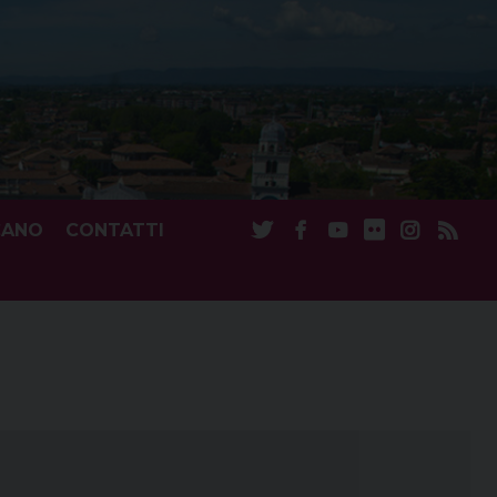
CANO
CONTATTI