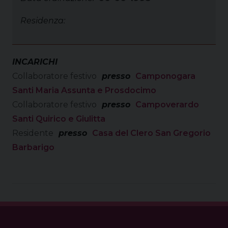
Residenza:
INCARICHI
Collaboratore festivo
presso
Camponogara
Santi Maria Assunta e Prosdocimo
Collaboratore festivo
presso
Campoverardo
Santi Quirico e Giulitta
Residente
presso
Casa del Clero San Gregorio
Barbarigo