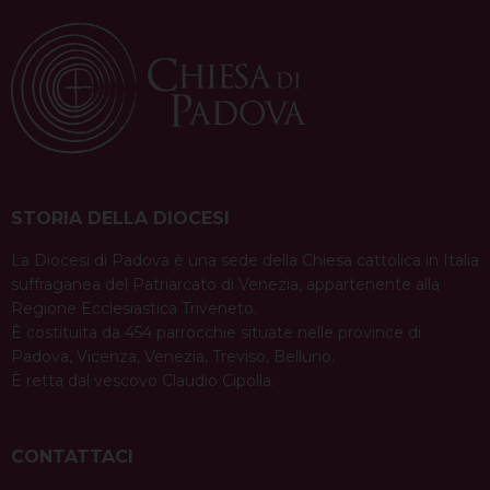
STORIA DELLA DIOCESI
La Diocesi di Padova è una sede della Chiesa cattolica in Italia
suffraganea del Patriarcato di Venezia, appartenente alla
Regione Ecclesiastica Triveneto.
È costituita da 454 parrocchie situate nelle province di
Padova, Vicenza, Venezia, Treviso, Belluno.
È retta dal vescovo Claudio Cipolla.
CONTATTACI