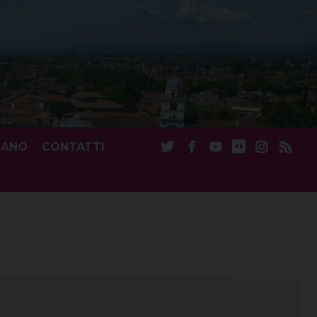
CANO
CONTATTI