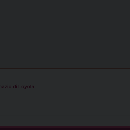
nazio di Loyola