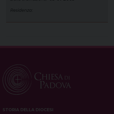
Residenza:
STORIA DELLA DIOCESI