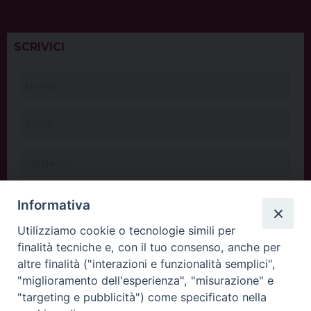
SCRIVICI
Informativa
Utilizziamo cookie o tecnologie simili per
finalità tecniche e, con il tuo consenso, anche per
altre finalità ("interazioni e funzionalità semplici",
"miglioramento dell'esperienza", "misurazione" e
"targeting e pubblicità") come specificato nella