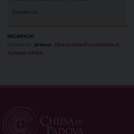
Residenza:
INCARICHI
Residente
presso
Opera della Provvidenza S.
Antonio OPSA